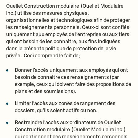
Ouellet Construction modulaire (
Ouellet Modulaire
inc.
) utilise des mesures physiques,
organisationnelles et technologiques afin de protéger
les renseignements personnels. Ceux-ci sont confiés
uniquement aux employés de l’entreprise ou aux tiers
qui ont besoin de les connaître, aux fins indiquées
dans la présente politique de protection de la vie
privée. Ceci comprend le fait de;
Donner l’accès uniquement aux employés qui ont
besoin de connaître ces renseignements (par
exemple, ceux qui doivent faire des propositions de
plans et des soumissions).
Limiter l’accès aux zones de rangement des
dossiers, qu’ils soient actifs ou non.
Restreindre l’accès aux ordinateurs de Ouellet
Construction modulaire (
Ouellet Modulaire inc.
)
qui contiennent des renseignements personnels