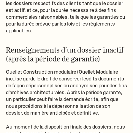
les dossiers respectifs des clients tant que le dossier
est actif, et ce, pour la durée nécessaire à des fins
commerciales raisonnables, telle que les garanties ou
pour la durée prévue par les lois et les règlements
applicables.
Renseignements d’un dossier inactif
(après la période de garantie)
Ouellet Construction modulaire (
Ouellet Modulaire
inc.
) se garde le droit de conserver lesdits documents
de façon dépersonnalisée ou anonymisée pour des fins
d’archives architecturales. Après la période garante,
un particulier peut faire la demande écrite, afin que
nous procédions à la dépersonnalisation de son
dossier, de manière anticipée et définitive.
Au moment de la disposition finale des dossiers, nous