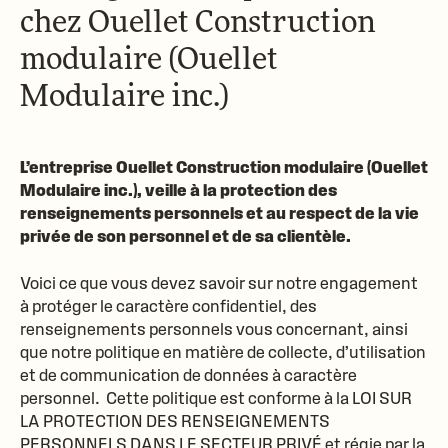
chez Ouellet Construction
modulaire (
Ouellet
Modulaire inc.
)
L’entreprise Ouellet Construction modulaire (
Ouellet
Modulaire inc.
), veille à la protection des
renseignements personnels et au respect de la vie
privée de son personnel et de sa clientèle.
Voici ce que vous devez savoir sur notre engagement
à protéger le caractère confidentiel, des
renseignements personnels vous concernant, ainsi
que notre politique en matière de collecte, d’utilisation
et de communication de données à caractère
personnel. Cette politique est conforme à la LOI SUR
LA PROTECTION DES RENSEIGNEMENTS
PERSONNELS DANS LE SECTEUR PRIVÉ et régie par la