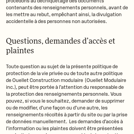
procédons au déchiquetage des documents
contenants des renseignements personnels, avant de
les mettre au rebut, empêchant ainsi, la divulgation
accidentelle à des personnes non autorisées.
Questions, demandes d’accès et
plaintes
Toute question au sujet de la présente politique de
protection de la vie privée ou de toute autre politique
de Ouellet Construction modulaire (
Ouellet Modulaire
inc.
), peut être portée à l’attention du responsable de
la protection des renseignements personnels. Vous
pouvez, si vous le souhaitez, demander de supprimer
ou de modifier, d’une façon ou d’une autre, les
renseignements récoltés à partir du site ou par la prise
de données manuellement. Les demandes d’accès à
l’information ou les plaintes doivent être présentées