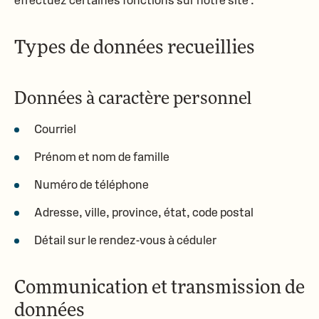
effectuez certaines fonctions sur notre site :
Types de données recueillies
Données à caractère personnel
Courriel
Prénom et nom de famille
Numéro de téléphone
Adresse, ville, province, état, code postal
Détail sur le rendez-vous à céduler
Communication et transmission de
données