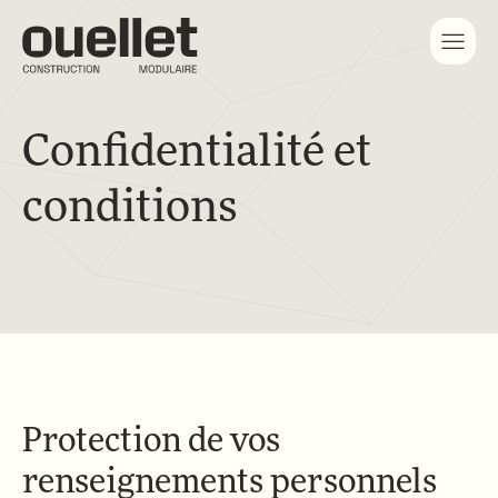
Confidentialité et
conditions
Protection de vos
renseignements personnels