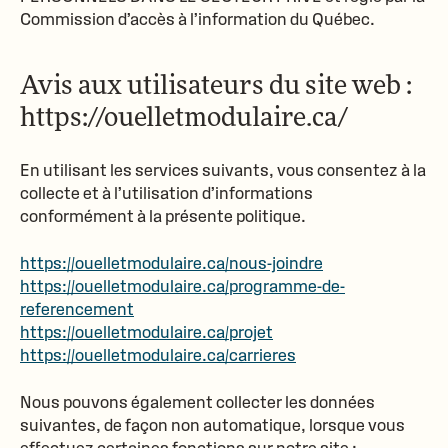
Commission d’accès à l’information du Québec.
Avis aux utilisateurs du site web :
https://ouelletmodulaire.ca/
En utilisant les services suivants, vous consentez à la
collecte et à l’utilisation d’informations
conformément à la présente politique.
https://ouelletmodulaire.ca/nous-joindre
https://ouelletmodulaire.ca/programme-de-
referencement
https://ouelletmodulaire.ca/projet
https://ouelletmodulaire.ca/carrieres
Nous pouvons également collecter les données
suivantes, de façon non automatique, lorsque vous