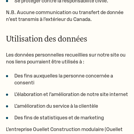
Se protéger contre la responsabilité civile.
N.B. Aucune communication ou transfert de donnée
n’est transmis à l’extérieur du Canada.
Utilisation des données
Les données personnelles recueillies sur notre site ou
nos liens pourraient être utilisés à :
Des fins auxquelles la personne concernée a
consenti
L’élaboration et l’amélioration de notre site internet
L’amélioration du service à la clientèle
Des fins de statistiques et de marketing
L’entreprise Ouellet Construction modulaire (
Ouellet