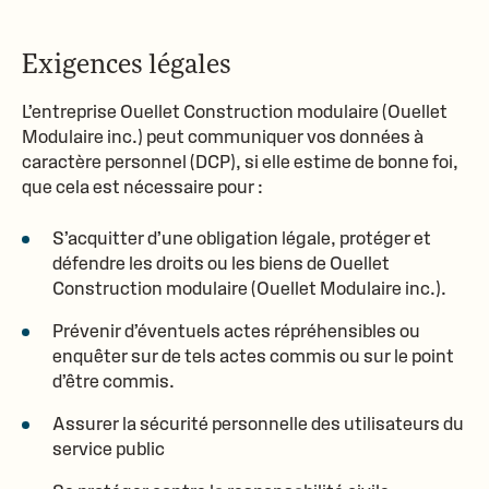
Exigences légales
L’entreprise Ouellet Construction modulaire (
Ouellet
Modulaire inc.
) peut communiquer vos données à
caractère personnel (DCP), si elle estime de bonne foi,
que cela est nécessaire pour :
S’acquitter d’une obligation légale, protéger et
défendre les droits ou les biens de Ouellet
Construction modulaire (
Ouellet Modulaire inc.
).
Prévenir d’éventuels actes répréhensibles ou
enquêter sur de tels actes commis ou sur le point
d’être commis.
Assurer la sécurité personnelle des utilisateurs du
service public