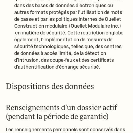
dans des bases de données électroniques ou
autres formats protégés par l’utilisation de mots
de passe et par les politiques internes de Ouellet
Construction modulaire (
Ouellet Modulaire inc.
)
en matière de sécurité. Cette restriction englobe
également, l’implémentation de mesures de
sécurité technologiques, telles que; des centres
de données à accès limité, de la détection
d’intrusion, des coupe-feux et des certificats
d’authentification d’échange sécurisé.
Dispositions des données
Renseignements d’un dossier actif
(pendant la période de garantie)
Les renseignements personnels sont conservés dans