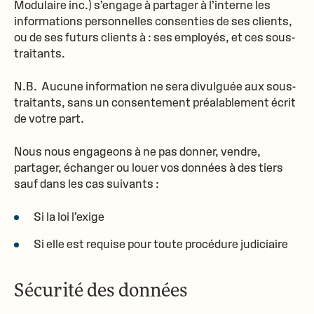
Modulaire inc.
) s’engage à partager à l’interne les
informations personnelles consenties de ses clients,
ou de ses futurs clients à : ses employés, et ces sous-
traitants.
N.B. Aucune information ne sera divulguée aux sous-
traitants, sans un consentement préalablement écrit
de votre part.
Nous nous engageons à ne pas donner, vendre,
partager, échanger ou louer vos données à des tiers
sauf dans les cas suivants :
Si la loi l’exige
Si elle est requise pour toute procédure judiciaire
Sécurité des données