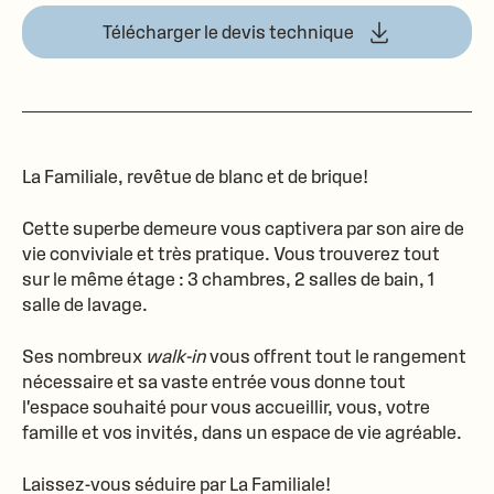
Télécharger le devis technique
La Familiale, revêtue de blanc et de brique!
Cette superbe demeure vous captivera par son aire de
vie conviviale et très pratique. Vous trouverez tout
sur le même étage : 3 chambres, 2 salles de bain, 1
salle de lavage.
Ses nombreux
walk-in
vous offrent tout le rangement
nécessaire et sa vaste entrée vous donne tout
l'espace souhaité pour vous accueillir, vous, votre
famille et vos invités, dans un espace de vie agréable.
Laissez-vous séduire par La Familiale!