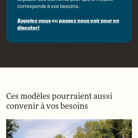
corresponde à vos besoins.
Appelez-nous
ou
passez nous voir pour
en
discuter!
Ces modèles pourraient aussi
convenir à vos besoins