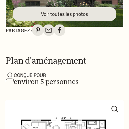
Voir toutes les photos
PARTAGEZ :
Plan d'aménagement
CONÇUE POUR
environ 5 personnes