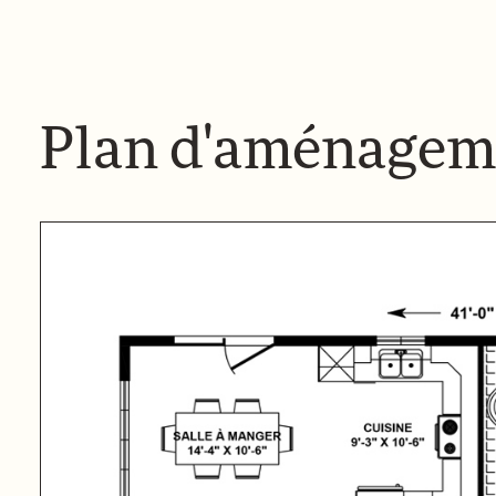
Plan d'aménagem