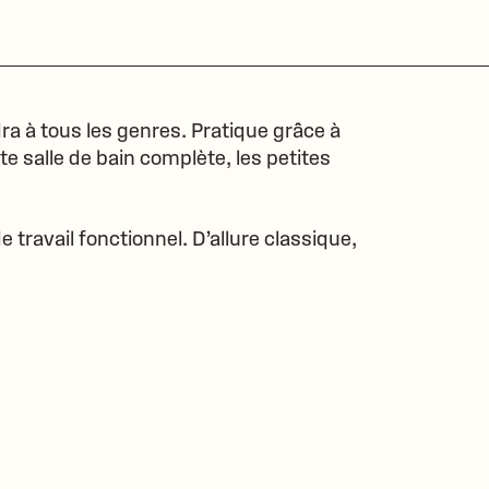
 à tous les genres. Pratique grâce à
 salle de bain complète, les petites
travail fonctionnel. D’allure classique,