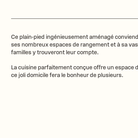
Ce plain-pied ingénieusement aménagé conviendra
ses nombreux espaces de rangement et à sa vaste
familles y trouveront leur compte.
La cuisine parfaitement conçue offre un espace de 
ce joli domicile fera le bonheur de plusieurs.