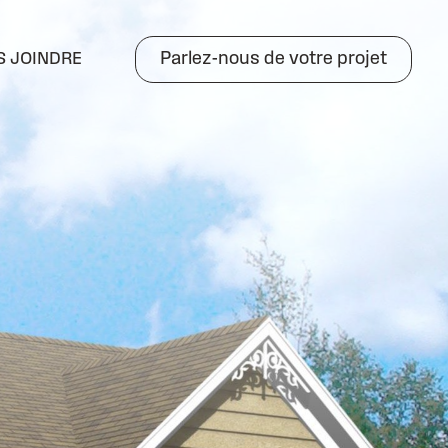
S JOINDRE
Parlez-nous de votre projet