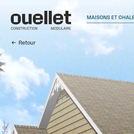
MAISONS ET CHAL
Retour