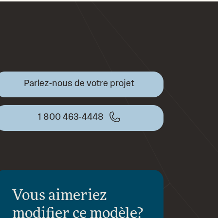
Parlez-nous de votre projet
1 800 463-4448
Vous aimeriez
modifier
ce modèle?