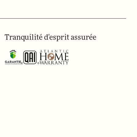
Tranquilité d'esprit assurée