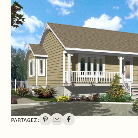
PARTAGEZ :