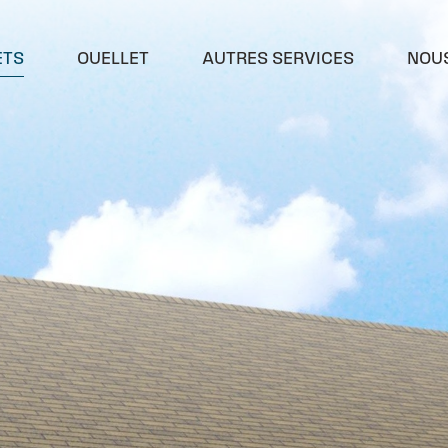
ETS
OUELLET
AUTRES SERVICES
NOU