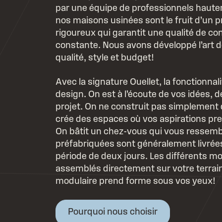
par une équipe de professionnels haute
nos maisons usinées sont le fruit d’un 
rigoureux qui garantit une qualité de co
constante. Nous avons développé l’art de
qualité, style et budget!
Avec la signature Ouellet, la fonctionnal
design. On est à l’écoute de vos idées, 
projet. On ne construit pas simplement
crée des espaces où vos aspirations pr
On bâtit un chez-vous qui vous ressem
préfabriquées sont généralement livrée
période de deux jours. Les différents mo
assemblés directement sur votre terrai
modulaire prend forme sous vos yeux!
Pourquoi nous choisir